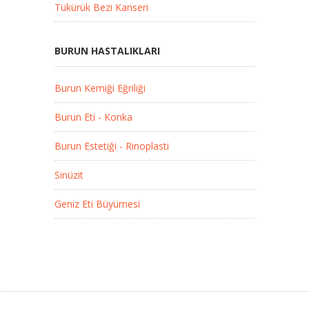
Tükürük Bezi Kanseri
BURUN HASTALIKLARI
Burun Kemiği Eğriliği
Burun Eti - Konka
Burun Estetiği - Rinoplasti
Sinüzit
Geniz Eti Büyümesi