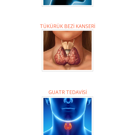
TÜKÜRÜK BEZİ KANSERİ
GUATR TEDAVİSİ