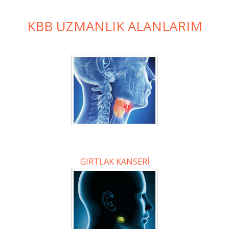
KBB UZMANLIK ALANLARIM
GIRTLAK KANSERİ