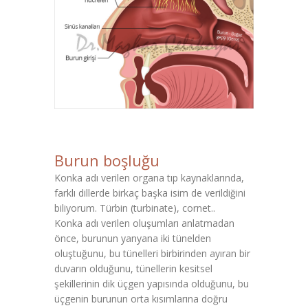
Burun boşluğu
Konka adı verilen organa tıp kaynaklarında,
farklı dillerde birkaç başka isim de verildiğini
biliyorum. Türbin (turbinate), cornet..
Konka adı verilen oluşumları anlatmadan
önce, burunun yanyana iki tünelden
oluştuğunu, bu tünelleri birbirinden ayıran bir
duvarın olduğunu, tünellerin kesitsel
şekillerinin dik üçgen yapısında olduğunu, bu
üçgenin burunun orta kısımlarına doğru