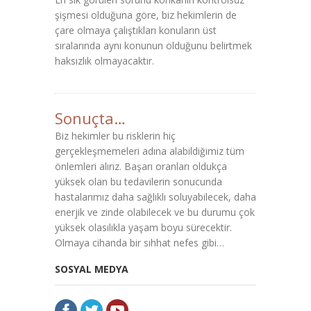
şişmesi olduğuna göre, biz hekimlerin de
çare olmaya çalıştıkları konuların üst
sıralarında aynı konunun olduğunu belirtmek
haksızlık olmayacaktır.
Sonuçta…
Biz hekimler bu risklerin hiç
gerçekleşmemeleri adına alabildiğimiz tüm
önlemleri alırız. Başarı oranları oldukça
yüksek olan bu tedavilerin sonucunda
hastalarımız daha sağlıklı soluyabilecek, daha
enerjik ve zinde olabilecek ve bu durumu çok
yüksek olasılıkla yaşam boyu sürecektir.
Olmaya cihanda bir sıhhat nefes gibi…
SOSYAL MEDYA