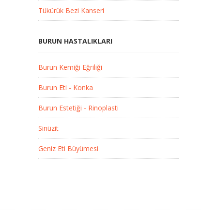
Tükürük Bezi Kanseri
BURUN HASTALIKLARI
Burun Kemiği Eğriliği
Burun Eti - Konka
Burun Estetiği - Rinoplasti
Sinüzit
Geniz Eti Büyümesi