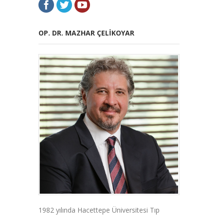
OP. DR. MAZHAR ÇELIKOYAR
1982 yılında Hacettepe Üniversitesi Tıp