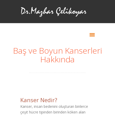
Baş ve Boyun Kanserleri
Hakkında
Kanser Nedir?
Kanser, insan bedenini oluşturan binlerce
çeşit hücre tipinden birinden köken alan