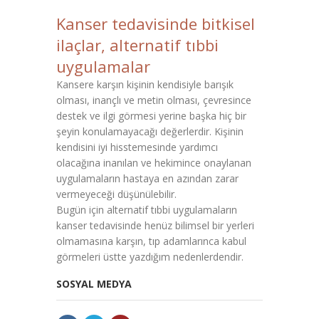
Kanser tedavisinde bitkisel
ilaçlar, alternatif tıbbi
uygulamalar
Kansere karşın kişinin kendisiyle barışık
olması, inançlı ve metin olması, çevresince
destek ve ilgi görmesi yerine başka hiç bir
şeyin konulamayacağı değerlerdir. Kişinin
kendisini iyi hisstemesinde yardımcı
olacağına inanılan ve hekimince onaylanan
uygulamaların hastaya en azından zarar
vermeyeceği düşünülebilir.
Bugün için alternatif tıbbi uygulamaların
kanser tedavisinde henüz bilimsel bir yerleri
olmamasına karşın, tıp adamlarınca kabul
görmeleri üstte yazdığım nedenlerdendir.
SOSYAL MEDYA