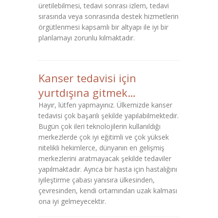
üretilebilmesi, tedavi sonrası izlem, tedavi
sırasında veya sonrasında destek hizmetlerin
örgütlenmesi kapsamlı bir altyapı ile iyi bir
planlamayı zorunlu kılmaktadır.
Kanser tedavisi için
yurtdışına gitmek…
Hayır, lütfen yapmayınız. Ülkemizde kanser
tedavisi çok başarılı şekilde yapılabilmektedir.
Bugün çok ileri teknolojilerin kullanıldığı
merkezlerde çok iyi eğitimli ve çok yüksek
nitelikli hekimlerce, dünyanın en gelişmiş
merkezlerini aratmayacak şekilde tedaviler
yapılmaktadır. Ayrıca bir hasta için hastalığını
iyileştirme çabası yanısıra ülkesinden,
çevresinden, kendi ortamından uzak kalması
ona iyi gelmeyecektir.