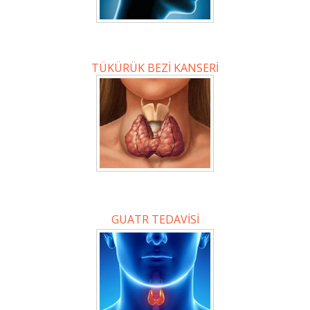
TÜKÜRÜK BEZİ KANSERİ
GUATR TEDAVİSİ