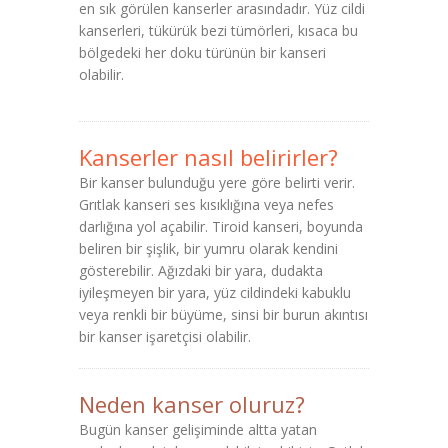
en sık görülen kanserler arasındadır. Yüz cildi
kanserleri, tükürük bezi tümörleri, kısaca bu
bölgedeki her doku türünün bir kanseri
olabilir.
Kanserler nasıl belirirler?
Bir kanser bulunduğu yere göre belirti verir.
Grıtlak kanseri ses kısıklığına veya nefes
darlığına yol açabilir. Tiroid kanseri, boyunda
beliren bir şişlik, bir yumru olarak kendini
gösterebilir. Ağızdaki bir yara, dudakta
iyileşmeyen bir yara, yüz cildindeki kabuklu
veya renkli bir büyüme, sinsi bir burun akıntısı
bir kanser işaretçisi olabilir.
Neden kanser oluruz?
Bugün kanser gelişiminde altta yatan