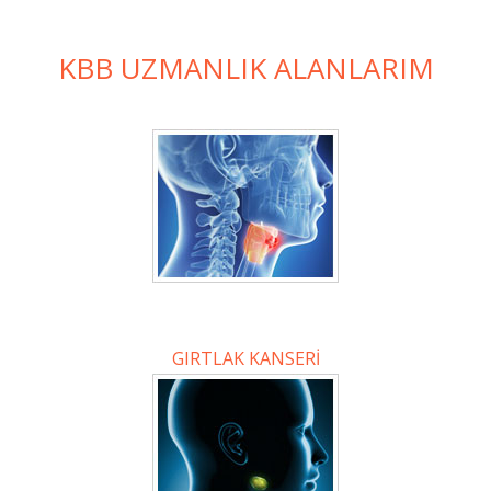
KBB UZMANLIK ALANLARIM
GIRTLAK KANSERİ