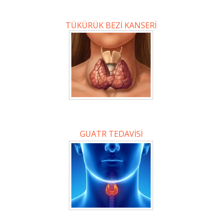
TÜKÜRÜK BEZİ KANSERİ
GUATR TEDAVİSİ