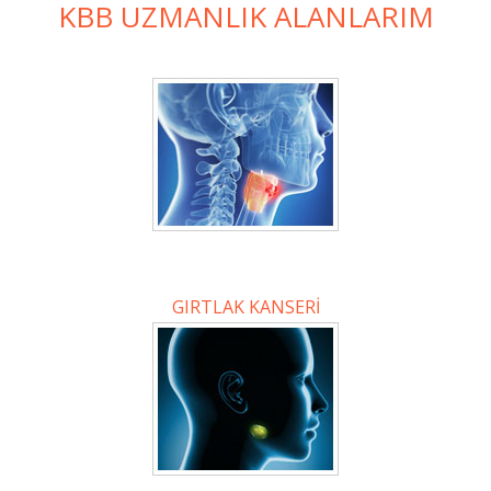
KBB UZMANLIK ALANLARIM
GIRTLAK KANSERİ