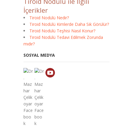
Tiroid Nodülü ile İlgili
İçerikler
Tiroid Nodülü Nedir?
Tiroid Nodülü Kimlerde Daha Sık Görülür?
Tiroid Nodülü Teşhisi Nasıl Konur?
Tiroid Nodülü Tedavi Edilmek Zorunda
mıdır?
SOSYAL MEDYA