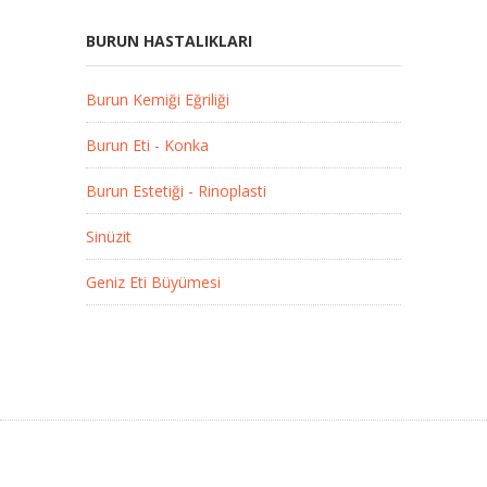
BURUN HASTALIKLARI
Burun Kemiği Eğriliği
Burun Eti - Konka
Burun Estetiği - Rinoplasti
Sinüzit
Geniz Eti Büyümesi