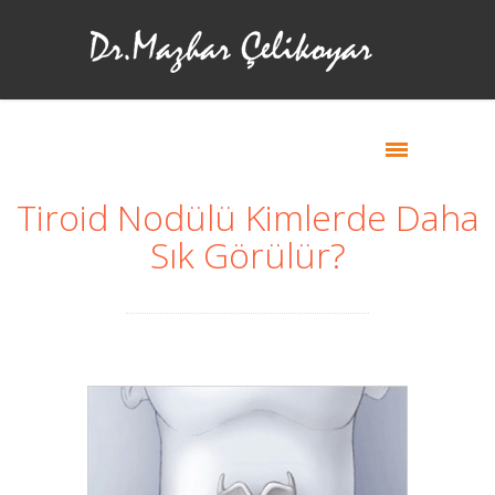
Tiroid Nodülü Kimlerde Daha
Sık Görülür?