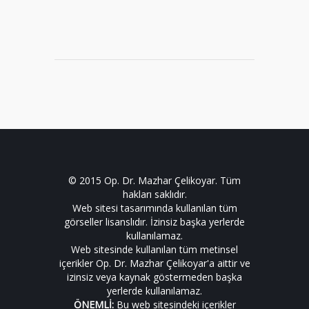
© 2015 Op. Dr. Mazhar Çelikoyar. Tüm
hakları saklıdır.
Web sitesi tasarımında kullanılan tüm
görseller lisanslıdır. İzinsiz başka yerlerde
kullanılamaz.
Web sitesinde kullanılan tüm metinsel
içerikler Op. Dr. Mazhar Çelikoyar'a aittir ve
izinsiz veya kaynak göstermeden başka
yerlerde kullanılamaz.
ÖNEMLİ:
Bu web sitesindeki içerikler