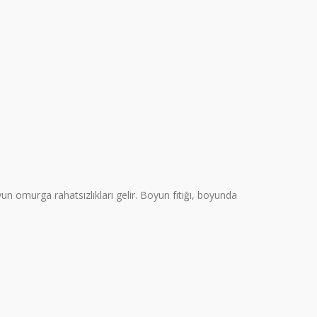
n omurga rahatsızlıkları gelir. Boyun fıtığı, boyunda